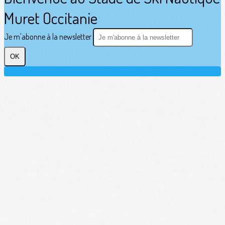
Muret Occitanie
Je m'abonne à la newsletter
OK