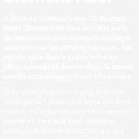
A 20mn de Toulouse le club Ski Nautique
Muret Clément Ader vous accueille sur le
lac des Bonnets dans un espace privilégié
aménagé pour les activités nautiques. Cet
espace, situé dans le sud de la France,
offre la possibilité de
skier dans de bonnes
conditions climatiques d'avril à fin octobre.
Ce lac artificiel creusé en respect de formes
spécifiquement idéales pour la pratique du ski
nautique, est équipé de moyens techniques lui
permettant d'accueillir des compétitions
nationales et internationales, c'est ainsi qu'il