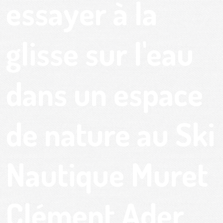
essayer à la
glisse sur l'eau
dans un espace
de nature au Ski
Nautique Muret
Clément Ader