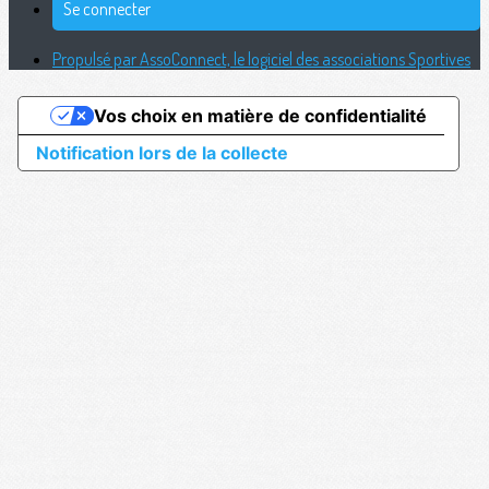
Se connecter
Propulsé par AssoConnect, le logiciel des associations Sportives
Vos choix en matière de confidentialité
Notification lors de la collecte